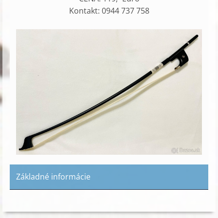
Kontakt: 0944 737 758
Základné informácie